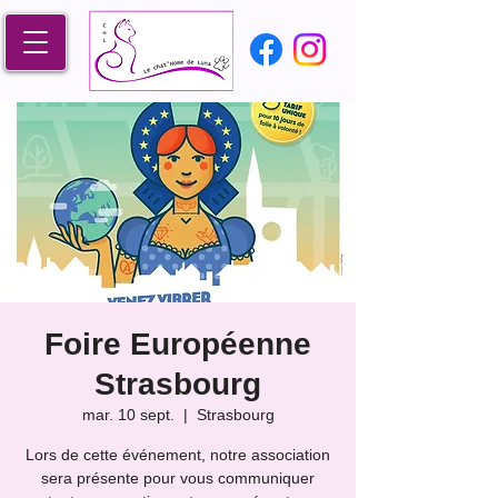
Foire Européenne
Strasbourg
mar. 10 sept.
  |  
Strasbourg
Lors de cette événement, notre association
sera présente pour vous communiquer