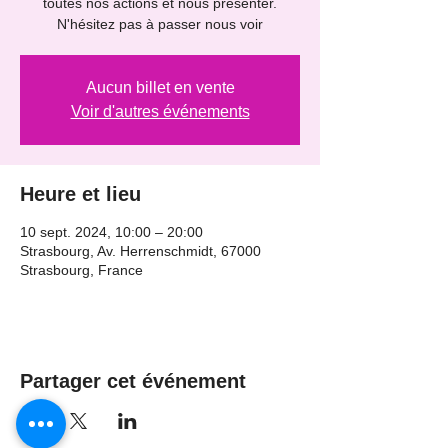
toutes nos actions et nous présenter.
N'hésitez pas à passer nous voir
Aucun billet en vente
Voir d'autres événements
Heure et lieu
10 sept. 2024, 10:00 – 20:00
Strasbourg, Av. Herrenschmidt, 67000
Strasbourg, France
Partager cet événement