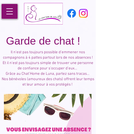
Garde de chat !
Il n'est pas toujours possible d'emmener nos
compagnons à 4 pattes partout lors de nos absences !
Et il n'est pas toujours simple de trouver une personne
de confiance pour s'occuper d'eux...
Grâce au Chat'Home de Luna, partez sans tracas...
Nos bénévoles (amoureux des chats) offrent leur temps
et leur amour à vos protégés !