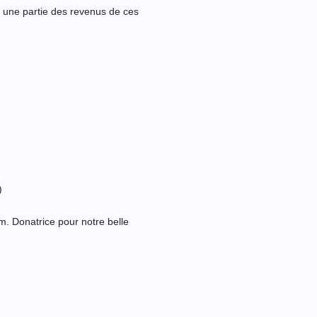
 une partie des revenus de ces
)
m. Donatrice pour notre belle