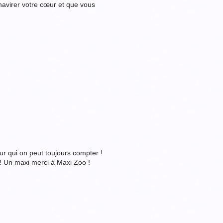
havirer votre cœur et que vous
ur qui on peut toujours compter !
 ! Un maxi merci à Maxi Zoo !