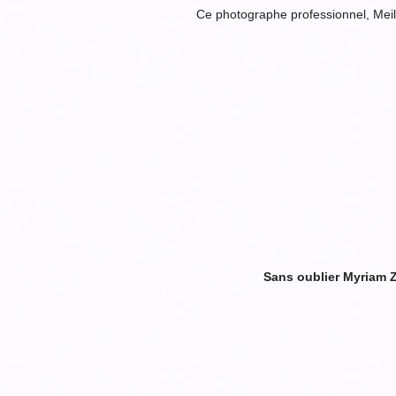
Ce photographe professionnel, Meil
Sans oublier Myriam 