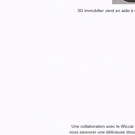
3G immobilier vient en aide à
Une collaboration avec le Wiccat
vous savourer une délicieuse douc