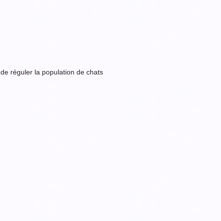
 de réguler la population de chats