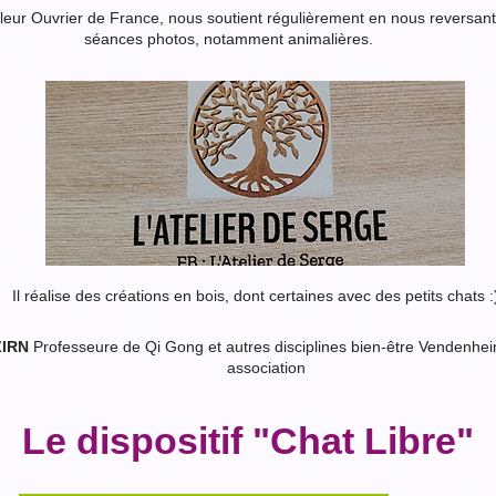
leur Ouvrier de France, nous soutient régulièrement en nous reversant
séances photos, notamment animalières.
Il réalise des créations en bois, dont certaines avec des petits chats :
ZIRN
Professeure de Qi Gong et autres disciplines bien-être Vendenhei
association
Le dispositif "Chat Libre"