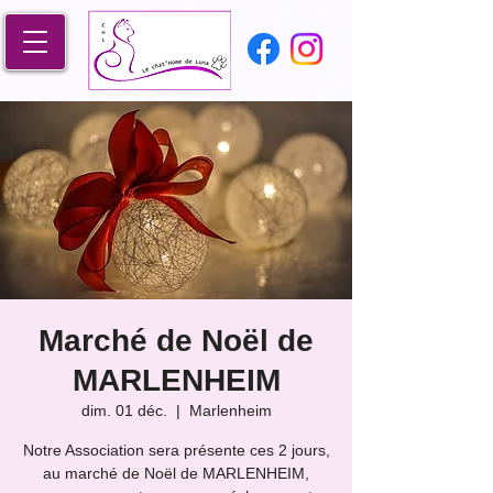
Marché de Noël de
MARLENHEIM
dim. 01 déc.
  |  
Marlenheim
Notre Association sera présente ces 2 jours,
au marché de Noël de MARLENHEIM,