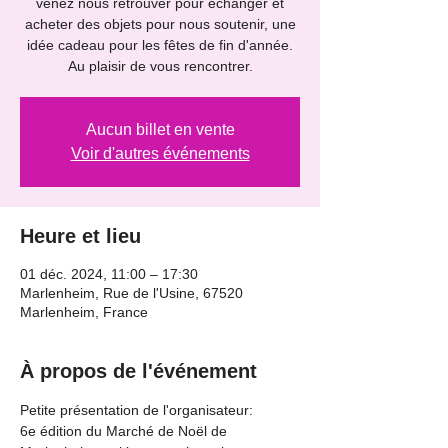
venez nous retrouver pour échanger et
acheter des objets pour nous soutenir, une
idée cadeau pour les fêtes de fin d'année.
Au plaisir de vous rencontrer.
Aucun billet en vente
Voir d'autres événements
Heure et lieu
01 déc. 2024, 11:00 – 17:30
Marlenheim, Rue de l'Usine, 67520
Marlenheim, France
À propos de l'événement
Petite présentation de l'organisateur:
6e édition du Marché de Noël de 