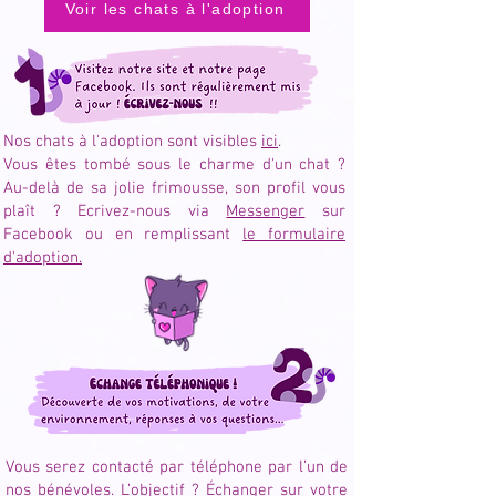
Voir les chats à l'adoption
Nos chats à l'adoption sont visibles
ici
.
Vous êtes tombé sous le charme d'un chat ?
Au-delà de sa jolie frimousse, son profil vous
plaît ? Ecrivez-nous via
Messenger
sur
Facebook ou en remplissant
le formulaire
d'adoption.
Vous serez contacté par téléphone par l’un de
nos bénévoles. L’objectif ? Échanger sur votre