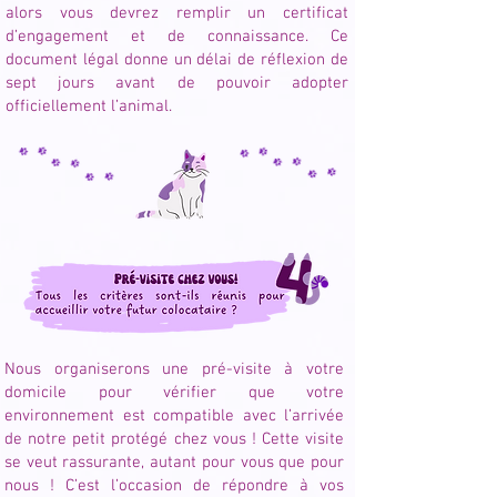
alors vous devrez remplir un certificat
d’engagement et de connaissance. Ce
document légal donne un délai de réflexion de
sept jours avant de pouvoir adopter
officiellement l’animal.
Nous organiserons une pré-visite à votre
domicile pour vérifier que votre
environnement est compatible avec l’arrivée
de notre petit protégé chez vous ! Cette visite
se veut rassurante, autant pour vous que pour
nous ! C’est l’occasion de répondre à vos