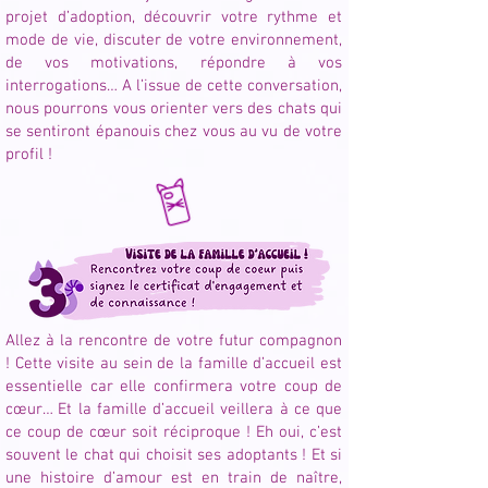
projet d’adoption, découvrir votre rythme et
mode de vie, discuter de votre environnement,
de vos motivations, répondre à vos
interrogations… A l’issue de cette conversation,
nous pourrons vous orienter vers des chats qui
se sentiront épanouis chez vous au vu de votre
profil !
Allez à la rencontre de votre futur compagnon
! Cette visite au sein de la famille d’accueil est
essentielle car elle confirmera votre coup de
cœur… Et la famille d’accueil veillera à ce que
ce coup de cœur soit réciproque ! Eh oui, c’est
souvent le chat qui choisit ses adoptants ! Et si
une histoire d’amour est en train de naître,