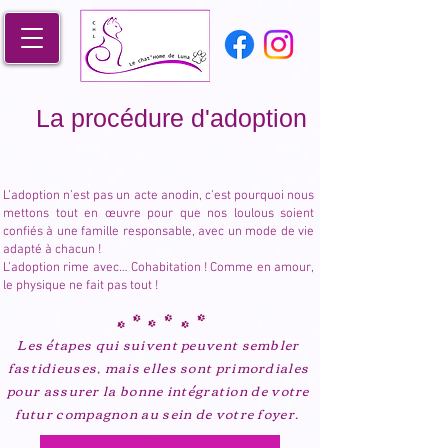
La procédure d'adoption
L’adoption n’est pas un acte anodin, c’est pourquoi nous
mettons tout en œuvre pour que nos loulous soient
confiés à une famille responsable, avec un mode de vie
adapté à chacun !
L’adoption rime avec… Cohabitation ! Comme en amour,
le physique ne fait pas tout !
Les étapes qui suivent peuvent sembler
fastidieuses, mais elles sont primordiales
pour assurer la bonne intégration de votre
futur compagnon au sein de votre foyer.